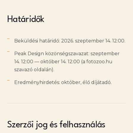
Határidők
Beküldési határidő: 2026. szeptember 14. 12:00.
Peak Design közönségszavazat: szeptember
14. 12:00 — október 14. 12:00 (a fotozoo.hu
szavazó oldalán).
Eredményhirdetés: október, élő díjátadó.
Szerzői jog és felhasználás