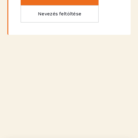
Nevezés feltöltése