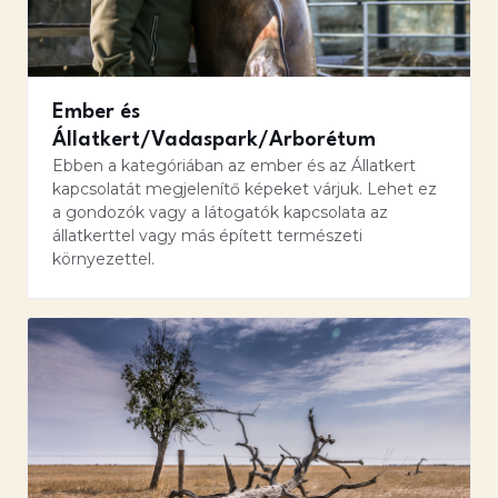
Ember és
Állatkert/Vadaspark/Arborétum
Ebben a kategóriában az ember és az Állatkert
kapcsolatát megjelenítő képeket várjuk. Lehet ez
a gondozók vagy a látogatók kapcsolata az
állatkerttel vagy más épített természeti
környezettel.