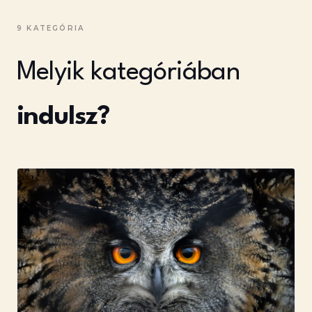
9 KATEGÓRIA
Melyik kategóriában
indulsz?